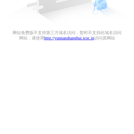
网站免费版不支持第三方域名访问，暂时不支持此域名访问
网站，请使用
http://yunnanshanghui.icoc.in
访问原网站